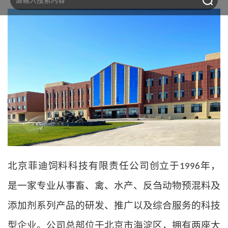
北京菲迪饲料科技有限责任公司创
立于
年，
1996
是一家专业从事畜、禽、水产、反刍动物预混料及
添加剂系列产品的研发、推广以及综合服务的科技
型企业。公司总部位于北京市海淀区，拥有两座大