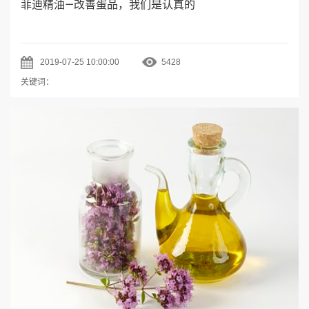
菲迪精油—改善蛋品，我们是认真的
2019-07-25 10:00:00
5428
关键词：