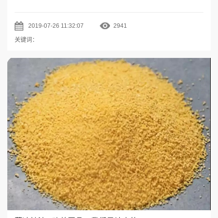
2019-07-26 11:32:07
2941
关键词：