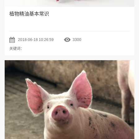
植物精油基本常识
2018-06-18 10:26:59
3300
关键词：