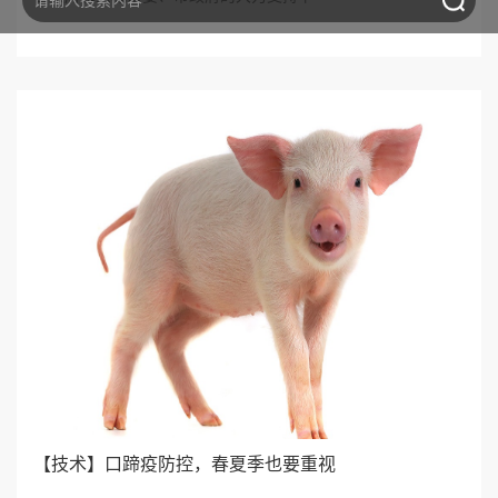
【技术】口蹄疫防控，春夏季也要重视